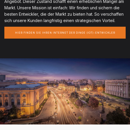
Angebot. Dieser Zustand schafft einen erheblichen Mangel am
Markt. Unsere Mission ist einfach: Wir finden und sichern die
besten Entwickler, die der Markt zu bieten hat. So verschaffen
sich unsere Kunden langfristig einen strategischen Vorteil.
HIER FINDEN SIE IHREN INTERNET DER DINGE (IOT)-ENTWICKLER