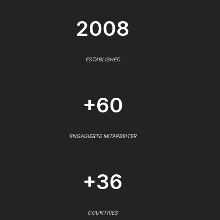
2008
ESTABLISHED
+60
ENGAGIERTE MITARBEITER
+36
COUNTRIES