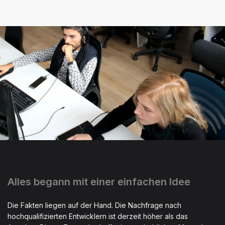
Alles begann mit einer einfachen Idee
Die Fakten liegen auf der Hand. Die Nachfrage nach
hochqualifizierten Entwicklern ist derzeit höher als das