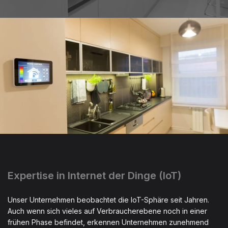
Expertise in Internet der Dinge (IoT)
Unser Unternehmen beobachtet die IoT-Sphäre seit Jahren.
Auch wenn sich vieles auf Verbraucherebene noch in einer
frühen Phase befindet, erkennen Unternehmen zunehmend