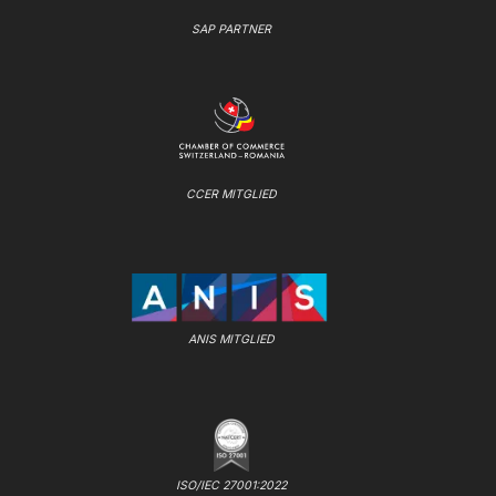
SAP PARTNER
CCER MITGLIED
ANIS MITGLIED
ISO/IEC 27001:2022