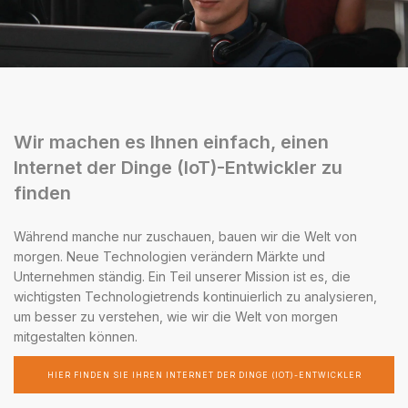
Wir machen es Ihnen einfach, einen
Internet der Dinge (IoT)-Entwickler zu
finden
Während manche nur zuschauen, bauen wir die Welt von
morgen. Neue Technologien verändern Märkte und
Unternehmen ständig. Ein Teil unserer Mission ist es, die
wichtigsten Technologietrends kontinuierlich zu analysieren,
um besser zu verstehen, wie wir die Welt von morgen
mitgestalten können.
HIER FINDEN SIE IHREN INTERNET DER DINGE (IOT)-ENTWICKLER