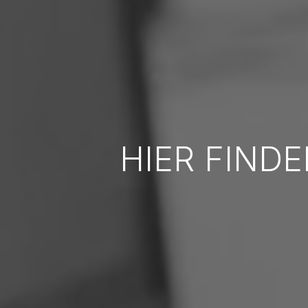
HIER FINDE