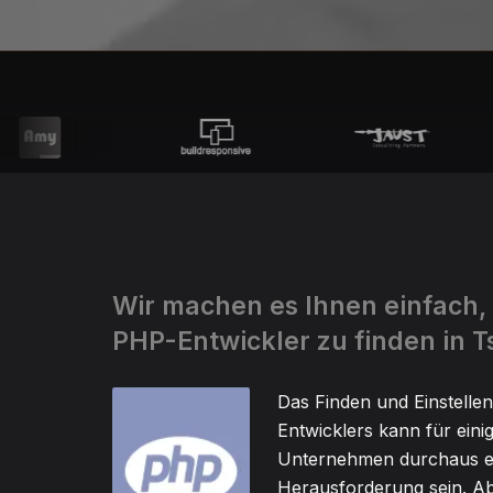
Wir machen es Ihnen einfach,
PHP-Entwickler zu finden in 
Das Finden und Einstelle
Entwicklers kann für eini
Unternehmen durchaus e
Herausforderung sein. Ab