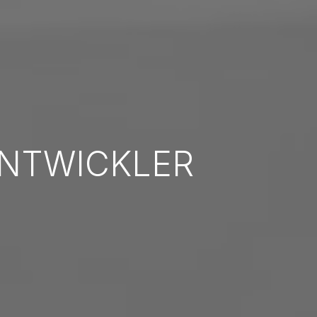
ENTWICKLER