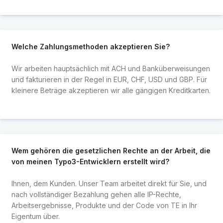
Welche Zahlungsmethoden akzeptieren Sie?
Wir arbeiten hauptsächlich mit ACH und Banküberweisungen
und fakturieren in der Regel in EUR, CHF, USD und GBP. Für
kleinere Beträge akzeptieren wir alle gängigen Kreditkarten.
Wem gehören die gesetzlichen Rechte an der Arbeit, die
von meinen Typo3-Entwicklern erstellt wird?
Ihnen, dem Kunden. Unser Team arbeitet direkt für Sie, und
nach vollständiger Bezahlung gehen alle IP-Rechte,
Arbeitsergebnisse, Produkte und der Code von TE in Ihr
Eigentum über.