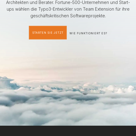
Architekten und Berater. Fortune-500-Unternehmen und Start-
ups wählen die Typo3-Entwickler von Team Extension für ihre
geschäftskritischen Softwareprojekte.
STARTEN SIE JETZT
WIE FUNKTIONIERT ES?