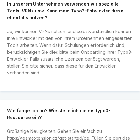
In unserem Unternehmen verwenden wir spezielle
Tools, VPNs usw. Kann mein Typo3-Entwickler diese
ebenfalls nutzen?
Ja, wir können VPNs nutzen, und selbstverständlich können
Ihre Entwickler mit den von Ihrem Unternehmen eingesetzten
Tools arbeiten. Wenn dafür Schulungen erforderlich sind,
berücksichtigen Sie dies bitte beim Onboarding Ihrer Typo3-
Entwickler. Falls zusätzliche Lizenzen benötigt werden,
stellen Sie bitte sicher, dass diese für den Entwickler
vorhanden sind.
Wie fange ich an? Wie stelle ich meine Typo3-
Ressource ein?
Großartige Neuigkeiten. Gehen Sie einfach zu
https://teamextension.cz/get-started/de
. Füllen Sie dort das