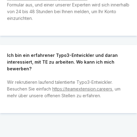
Formular aus, und einer unserer Experten wird sich innerhalb
von 24 bis 48 Stunden bei Ihnen melden, um Ihr Konto
einzurichten.
Ich bin ein erfahrener Typo3-Entwickler und daran
interessiert, mit TE zu arbeiten. Wo kann ich mich
bewerben?
Wir rekrutieren laufend talentierte Typo3-Entwickler.
Besuchen Sie einfach
https://teamextension.careers
, um
mehr über unsere offenen Stellen zu erfahren.