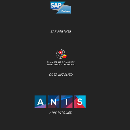
SAP PARTNER
CCER MITGLIED
ANIS MITGLIED