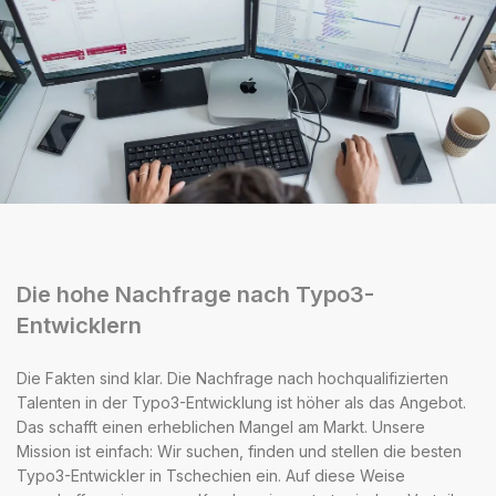
Die hohe Nachfrage nach Typo3-
Entwicklern
Die Fakten sind klar. Die Nachfrage nach hochqualifizierten
Talenten in der Typo3-Entwicklung ist höher als das Angebot.
Das schafft einen erheblichen Mangel am Markt. Unsere
Mission ist einfach: Wir suchen, finden und stellen die besten
Typo3-Entwickler in Tschechien ein. Auf diese Weise