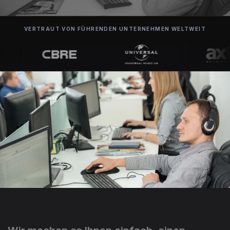
VERTRAUT VON FÜHRENDEN UNTERNEHMEN WELTWEIT