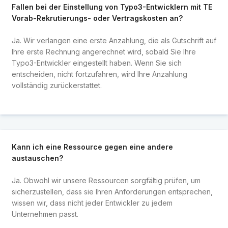
Fallen bei der Einstellung von Typo3-Entwicklern mit TE
Vorab-Rekrutierungs- oder Vertragskosten an?
Ja. Wir verlangen eine erste Anzahlung, die als Gutschrift auf
Ihre erste Rechnung angerechnet wird, sobald Sie Ihre
Typo3-Entwickler eingestellt haben. Wenn Sie sich
entscheiden, nicht fortzufahren, wird Ihre Anzahlung
vollständig zurückerstattet.
Kann ich eine Ressource gegen eine andere
austauschen?
Ja. Obwohl wir unsere Ressourcen sorgfältig prüfen, um
sicherzustellen, dass sie Ihren Anforderungen entsprechen,
wissen wir, dass nicht jeder Entwickler zu jedem
Unternehmen passt.