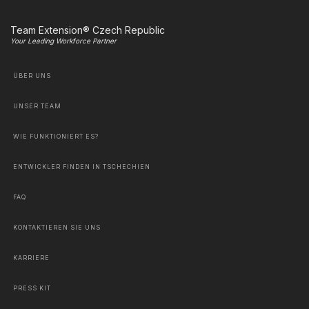
Team Extension® Czech Republic
Your Leading Workforce Partner
ÜBER UNS
UNSER TEAM
WIE FUNKTIONIERT ES?
ENTWICKLER FINDEN IN TSCHECHIEN
FAQ
KONTAKTIEREN SIE UNS
KARRIERE
PRESS KIT