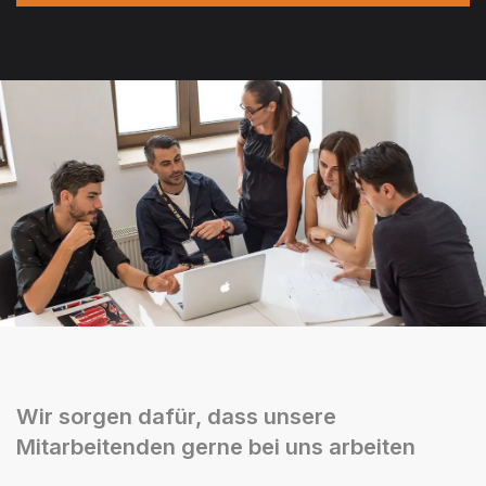
Wir sorgen dafür, dass unsere
Mitarbeitenden gerne bei uns arbeiten