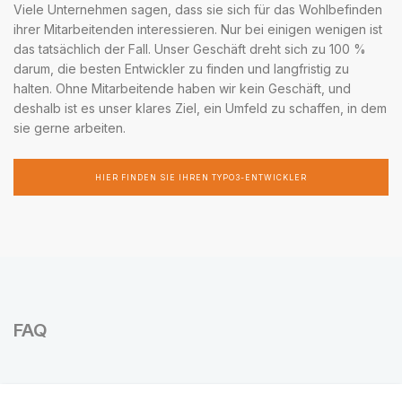
Viele Unternehmen sagen, dass sie sich für das Wohlbefinden
ihrer Mitarbeitenden interessieren. Nur bei einigen wenigen ist
das tatsächlich der Fall. Unser Geschäft dreht sich zu 100 %
darum, die besten Entwickler zu finden und langfristig zu
halten. Ohne Mitarbeitende haben wir kein Geschäft, und
deshalb ist es unser klares Ziel, ein Umfeld zu schaffen, in dem
sie gerne arbeiten.
HIER FINDEN SIE IHREN TYPO3-ENTWICKLER
FAQ