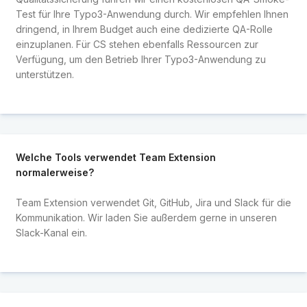
Test für Ihre Typo3-Anwendung durch. Wir empfehlen Ihnen
dringend, in Ihrem Budget auch eine dedizierte QA-Rolle
einzuplanen. Für CS stehen ebenfalls Ressourcen zur
Verfügung, um den Betrieb Ihrer Typo3-Anwendung zu
unterstützen.
Welche Tools verwendet Team Extension
normalerweise?
Team Extension verwendet Git, GitHub, Jira und Slack für die
Kommunikation. Wir laden Sie außerdem gerne in unseren
Slack-Kanal ein.