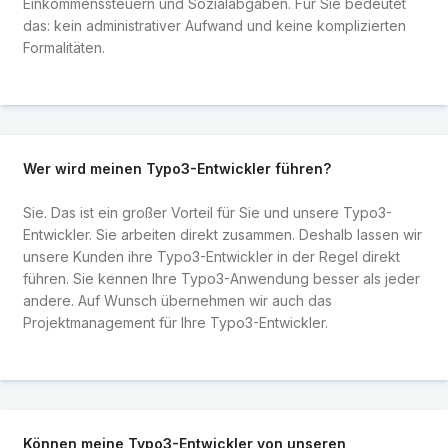
Einkommenssteuern und Sozialabgaben. Für Sie bedeutet
das: kein administrativer Aufwand und keine komplizierten
Formalitäten.
Wer wird meinen Typo3-Entwickler führen?
Sie. Das ist ein großer Vorteil für Sie und unsere Typo3-
Entwickler. Sie arbeiten direkt zusammen. Deshalb lassen wir
unsere Kunden ihre Typo3-Entwickler in der Regel direkt
führen. Sie kennen Ihre Typo3-Anwendung besser als jeder
andere. Auf Wunsch übernehmen wir auch das
Projektmanagement für Ihre Typo3-Entwickler.
Können meine Typo3-Entwickler von unseren