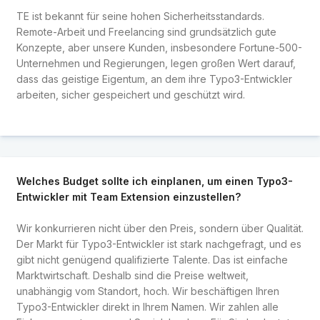
TE ist bekannt für seine hohen Sicherheitsstandards.
Remote-Arbeit und Freelancing sind grundsätzlich gute
Konzepte, aber unsere Kunden, insbesondere Fortune-500-
Unternehmen und Regierungen, legen großen Wert darauf,
dass das geistige Eigentum, an dem ihre Typo3-Entwickler
arbeiten, sicher gespeichert und geschützt wird.
Welches Budget sollte ich einplanen, um einen Typo3-
Entwickler mit Team Extension einzustellen?
Wir konkurrieren nicht über den Preis, sondern über Qualität.
Der Markt für Typo3-Entwickler ist stark nachgefragt, und es
gibt nicht genügend qualifizierte Talente. Das ist einfache
Marktwirtschaft. Deshalb sind die Preise weltweit,
unabhängig vom Standort, hoch. Wir beschäftigen Ihren
Typo3-Entwickler direkt in Ihrem Namen. Wir zahlen alle