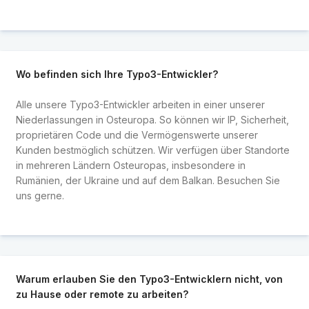
Wo befinden sich Ihre Typo3-Entwickler?
Alle unsere Typo3-Entwickler arbeiten in einer unserer
Niederlassungen in Osteuropa. So können wir IP, Sicherheit,
proprietären Code und die Vermögenswerte unserer
Kunden bestmöglich schützen. Wir verfügen über Standorte
in mehreren Ländern Osteuropas, insbesondere in
Rumänien, der Ukraine und auf dem Balkan. Besuchen Sie
uns gerne.
Warum erlauben Sie den Typo3-Entwicklern nicht, von
zu Hause oder remote zu arbeiten?