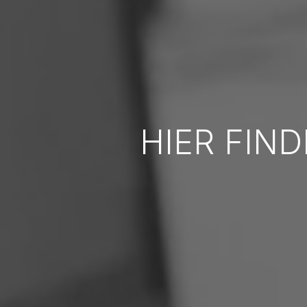
HIER FIND