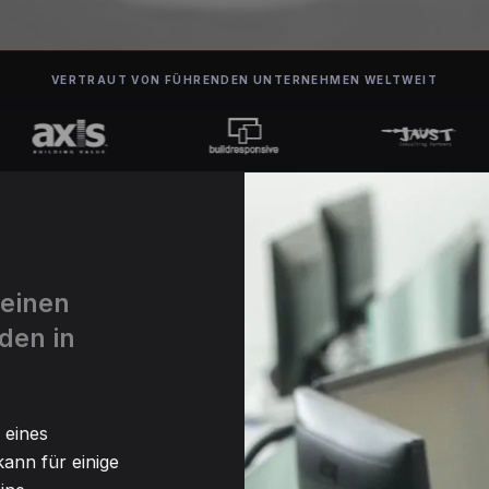
VERTRAUT VON FÜHRENDEN UNTERNEHMEN WELTWEIT
 einen
den in
 eines
ann für einige