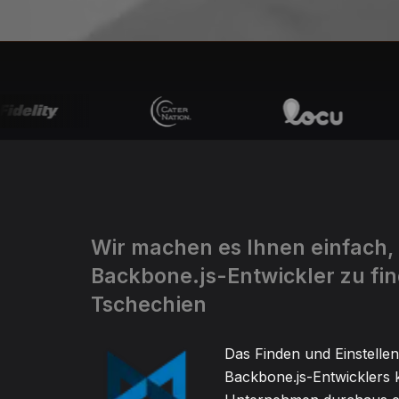
Wir machen es Ihnen einfach,
Backbone.js-Entwickler zu fin
Tschechien
Das Finden und Einstellen
Backbone.js-Entwicklers k