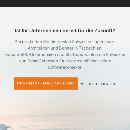
Ist Ihr Unternehmen bereit für die Zukunft?
Bei uns finden Sie die besten Entwickler, Ingenieure,
Architekten und Berater in Tschechien.
Fortune-500-Unternehmen und Start-ups wählen die Entwickler
von Team Extension für ihre geschäftskritischen
Softwareprojekte.
ENTWICKLER FINDEN IN TSCHECHIEN
WIE FUNKTIONIERT ES?