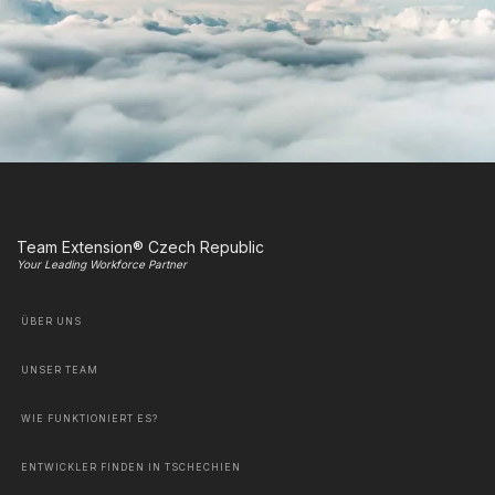
Team Extension® Czech Republic
Your Leading Workforce Partner
ÜBER UNS
UNSER TEAM
WIE FUNKTIONIERT ES?
ENTWICKLER FINDEN IN TSCHECHIEN