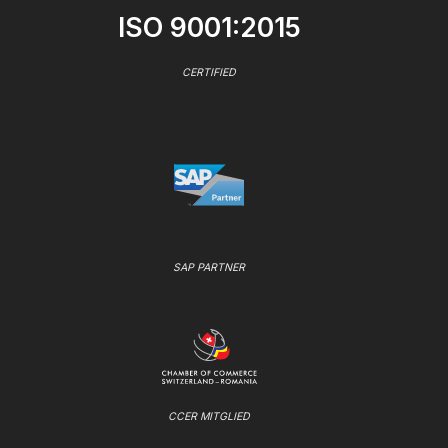
ISO 9001:2015
CERTIFIED
SAP PARTNER
CCER MITGLIED