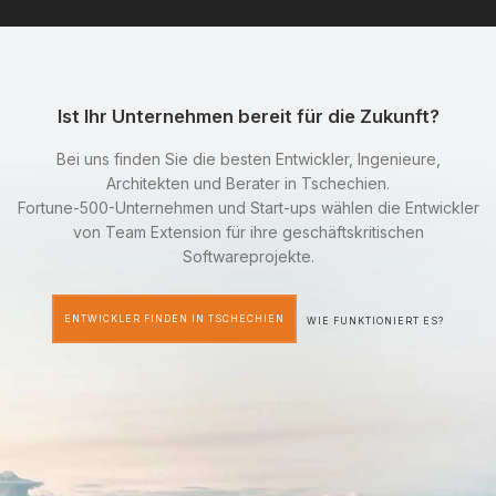
Ist Ihr Unternehmen bereit für die Zukunft?
Bei uns finden Sie die besten Entwickler, Ingenieure,
Architekten und Berater in Tschechien.
Fortune-500-Unternehmen und Start-ups wählen die Entwickler
von Team Extension für ihre geschäftskritischen
Softwareprojekte.
ENTWICKLER FINDEN IN TSCHECHIEN
WIE FUNKTIONIERT ES?