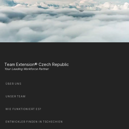
Team Extension® Czech Republic
Your Leading Workforce Partner
ÜBER UNS
UNSER TEAM
WIE FUNKTIONIERT ES?
ENTWICKLER FINDEN IN TSCHECHIEN