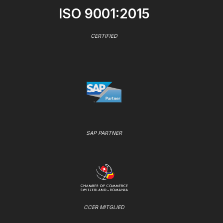
ISO 9001:2015
CERTIFIED
SAP PARTNER
CCER MITGLIED