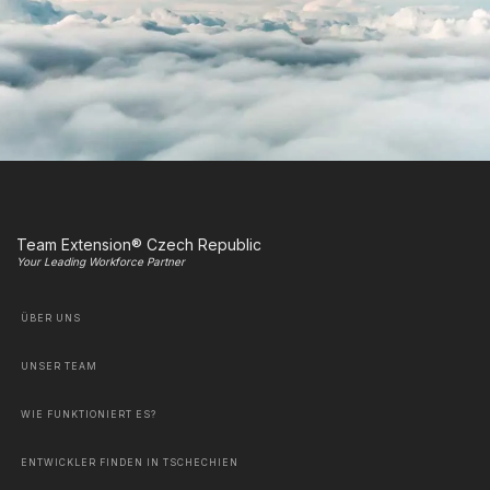
Team Extension® Czech Republic
Your Leading Workforce Partner
ÜBER UNS
UNSER TEAM
WIE FUNKTIONIERT ES?
ENTWICKLER FINDEN IN TSCHECHIEN