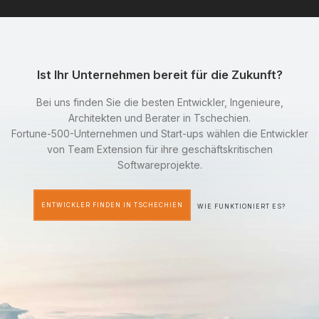
Ist Ihr Unternehmen bereit für die Zukunft?
Bei uns finden Sie die besten Entwickler, Ingenieure,
Architekten und Berater in Tschechien.
Fortune-500-Unternehmen und Start-ups wählen die Entwickler
von Team Extension für ihre geschäftskritischen
Softwareprojekte.
ENTWICKLER FINDEN IN TSCHECHIEN
WIE FUNKTIONIERT ES?