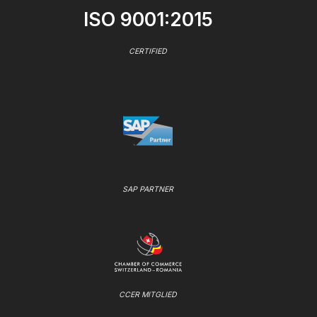
ISO 9001:2015
CERTIFIED
SAP PARTNER
CCER MITGLIED