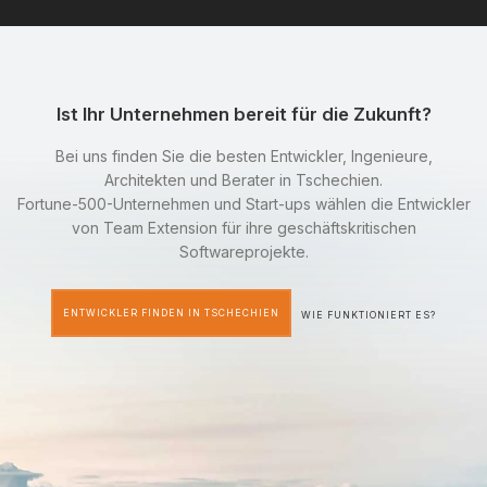
Ist Ihr Unternehmen bereit für die Zukunft?
Bei uns finden Sie die besten Entwickler, Ingenieure,
Architekten und Berater in Tschechien.
Fortune-500-Unternehmen und Start-ups wählen die Entwickler
von Team Extension für ihre geschäftskritischen
Softwareprojekte.
ENTWICKLER FINDEN IN TSCHECHIEN
WIE FUNKTIONIERT ES?