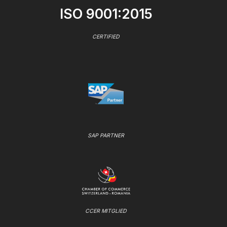
ISO 9001:2015
CERTIFIED
SAP PARTNER
CCER MITGLIED