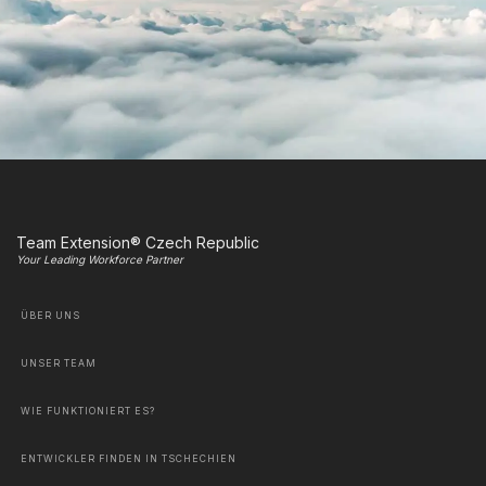
Team Extension® Czech Republic
Your Leading Workforce Partner
ÜBER UNS
UNSER TEAM
WIE FUNKTIONIERT ES?
ENTWICKLER FINDEN IN TSCHECHIEN