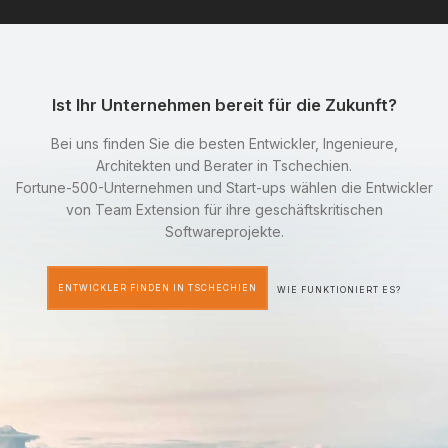
Ist Ihr Unternehmen bereit für die Zukunft?
Bei uns finden Sie die besten Entwickler, Ingenieure,
Architekten und Berater in Tschechien.
Fortune-500-Unternehmen und Start-ups wählen die Entwickler
von Team Extension für ihre geschäftskritischen
Softwareprojekte.
ENTWICKLER FINDEN IN TSCHECHIEN
WIE FUNKTIONIERT ES?