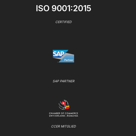
ISO 9001:2015
CERTIFIED
SAP PARTNER
CCER MITGLIED