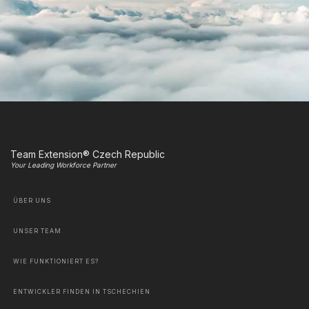
Team Extension® Czech Republic
Your Leading Workforce Partner
ÜBER UNS
UNSER TEAM
WIE FUNKTIONIERT ES?
ENTWICKLER FINDEN IN TSCHECHIEN