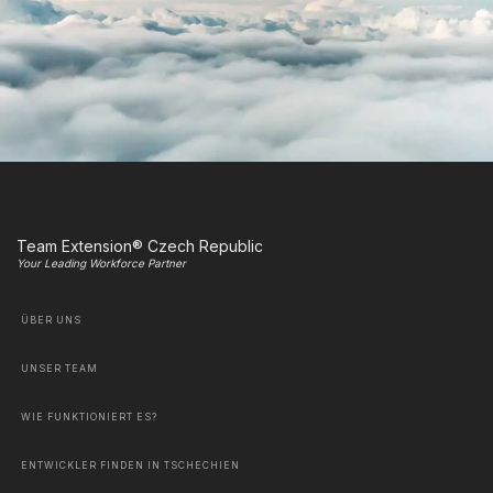
Team Extension® Czech Republic
Your Leading Workforce Partner
ÜBER UNS
UNSER TEAM
WIE FUNKTIONIERT ES?
ENTWICKLER FINDEN IN TSCHECHIEN