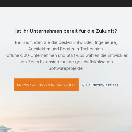
Ist Ihr Unternehmen bereit für die Zukunft?
Bei uns finden Sie die besten Entwickler, Ingenieure,
Architekten und Berater in Tschechien.
Fortune-500-Unternehmen und Start-ups wählen die Entwickler
von Team Extension für ihre geschäftskritischen
Softwareprojekte.
ENTWICKLER FINDEN IN TSCHECHIEN
WIE FUNKTIONIERT ES?