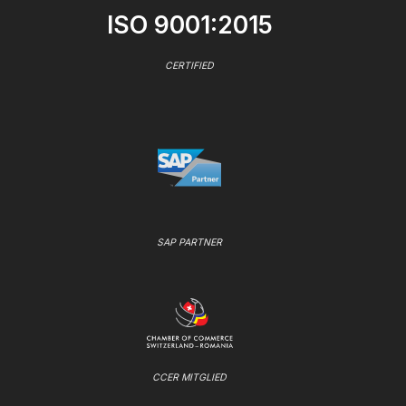
ISO 9001:2015
CERTIFIED
SAP PARTNER
CCER MITGLIED